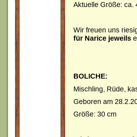
Aktuelle Größe: ca.
Wir freuen uns riesi
für Narice jeweils
e
BOLICHE:
Mischling, Rüde, kas
Geboren am 28.2.2
Größe: 30 cm