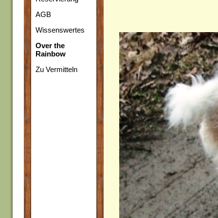
AGB
Wissenswertes
Over the
Rainbow
Zu Vermitteln