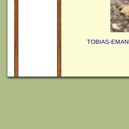
TOBIAS-EMANU